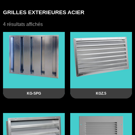
GRILLES EXTERIEURES ACIER
4 résultats affichés
KG-SPG
KGZ.5