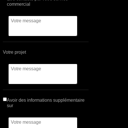
commercial
Votre projet
Avoir des informations supplémentaire
sur