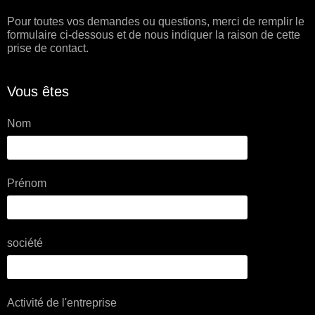
Pour toutes vos demandes ou questions, merci de remplir le
formulaire ci-dessous et de nous indiquer la raison de cette
prise de contact.
Vous êtes
Nom
Prénom
société
Activité de l'entreprise