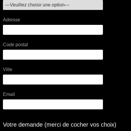
Adresse
Code postal
Ville
Email
Votre demande (merci de cocher vos choix)