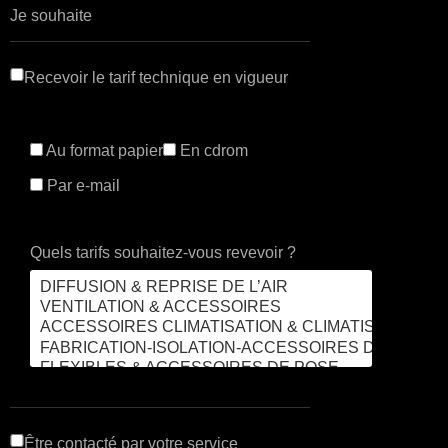
Je souhaite
Recevoir le tarif technique en vigueur
Au format papier
En cdrom
Par e-mail
Quels tarifs souhaitez-vous revevoir ?
Être contacté par votre service