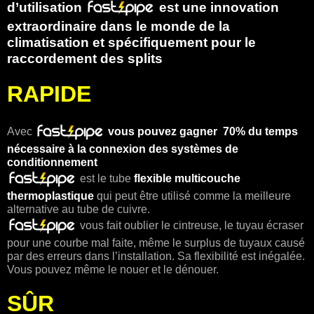
d’utilisation
est une innovation
extraordinaire dans le monde de la
climatisation et spécifiquement pour le
raccordement des splits
RAPIDE
Avec
vous pouvez gagner
70%
du temps
nécessaire à la connexion des systèmes de
conditionnement
est le tube
flexible multicouche
thermoplastique
qui peut être utilisé comme la meilleure
alternative au tube de cuivre.
vous fait oublier le cintreuse, le tuyau écraser
pour une courbe mal faite, même le surplus de tuyaux causé
par des erreurs dans l’installation. Sa flexibilité est inégalée.
Vous pouvez même le nouer et le dénouer.
SÛR