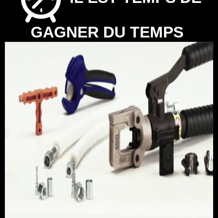
GAGNER DU TEMPS