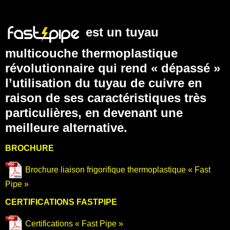
est un tuyau
multicouche thermoplastique
révolutionnaire qui rend « dépassé »
l’utilisation du tuyau de cuivre en
raison de ses caractéristiques très
particulières, en devenant une
meilleure alternative.
BROCHURE
Brochure liaison frigorifique thermoplastique « Fast
Pipe »
CERTIFICATIONS FASTPIPE
Certifications « Fast Pipe »