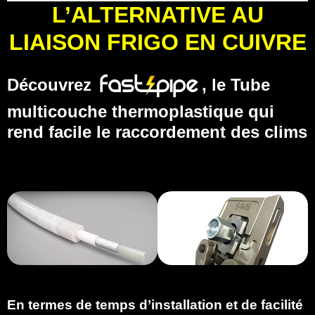
L’ALTERNATIVE AU
LIAISON FRIGO EN CUIVRE
Découvrez
, le Tube
multicouche thermoplastique qui
rend facile le raccordement des clims
En termes de temps d’installation et de facilité