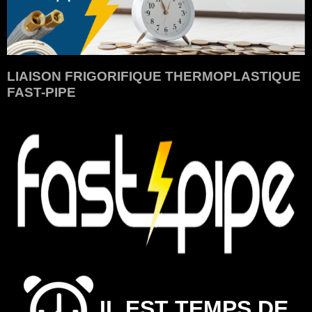
LIAISON FRIGORIFIQUE THERMOPLASTIQUE
FAST-PIPE
IL EST TEMPS DE