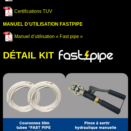
Certifications TUV
MANUEL D’UTILISATION FASTPIPE
Manuel d’utilisation « Fast pipe »
DÉTAIL KIT