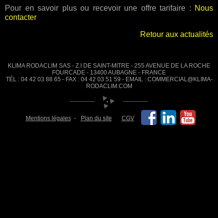
Pour en savoir plus ou recevoir une offre tarifaire :
Nous
contacter
Retour aux actualités
KLIMA RODACLIM SAS - Z.I DE SAINT-MITRE - 255 AVENUE DE LA ROCHE
FOURCADE - 13400 AUBAGNE - FRANCE
TÉL : 04 42 03 88 65 - FAX : 04 42 03 51 59 - EMAIL : COMMERCIAL@KLIMA-
RODACLIM.COM
Mentions légales
Plan du site
CGV