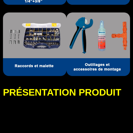
PRÉSENTATION PRODUIT