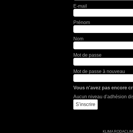
E-mail
Prénom
Nom
Mot de passe
Mot de passe à nouveau
Vous n'avez pas encore c
Aucun niveau d'adhésion dis
KLIMA RODACLIM 