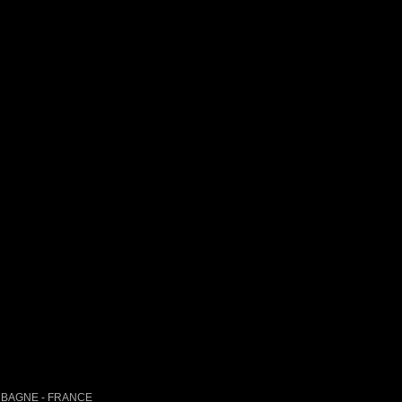
AUBAGNE - FRANCE